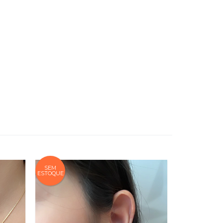
SEM
ESTOQUE