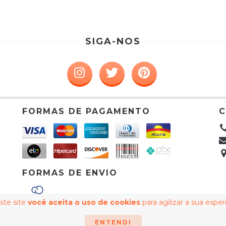
SIGA-NOS
FORMAS DE PAGAMENTO
FORMAS DE ENVIO
ste site
você aceita o uso de cookies
para agilizar a sua expe
Todos os direitos reservados.
ENTENDI