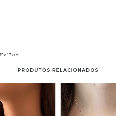
5 a 17 cm
PRODUTOS RELACIONADOS