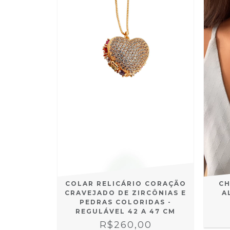
COLAR RELICÁRIO CORAÇÃO
CH
CRAVEJADO DE ZIRCÔNIAS E
A
PEDRAS COLORIDAS -
REGULÁVEL 42 A 47 CM
R$260,00