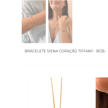
BRACELETE SIENA CORAÇÃO TIFFANY - BC55 - 1