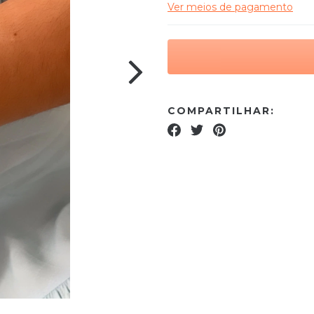
Ver meios de pagamento
COMPARTILHAR: