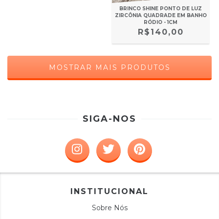
BRINCO SHINE PONTO DE LUZ
ZIRCÔNIA QUADRADE EM BANHO
RÓDIO - 1CM
R$140,00
MOSTRAR MAIS PRODUTOS
SIGA-NOS
INSTITUCIONAL
Sobre Nós