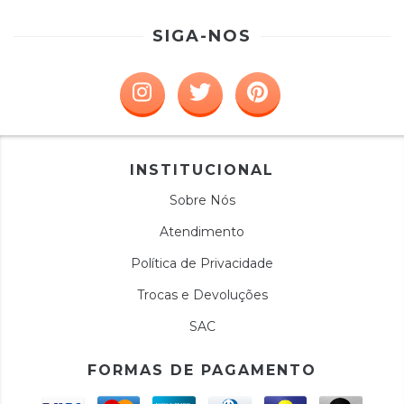
SIGA-NOS
INSTITUCIONAL
Sobre Nós
Atendimento
Política de Privacidade
Trocas e Devoluções
SAC
FORMAS DE PAGAMENTO