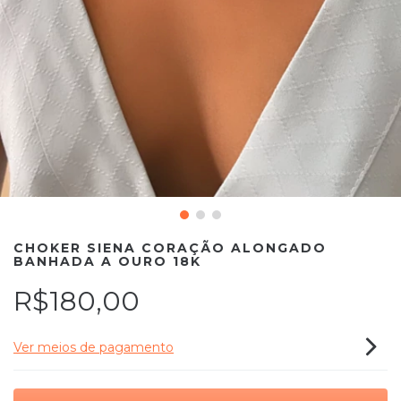
CHOKER SIENA CORAÇÃO ALONGADO
BANHADA A OURO 18K
R$180,00
Ver meios de pagamento