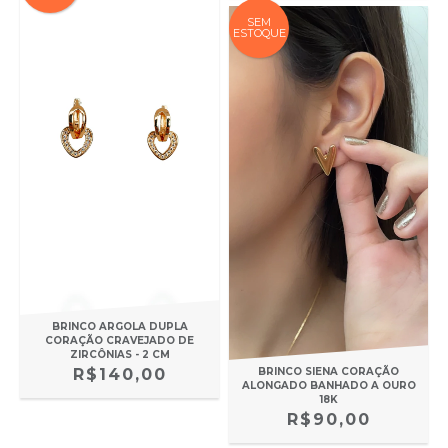
SEM
ESTOQUE
BRINCO ARGOLA DUPLA
CORAÇÃO CRAVEJADO DE
ZIRCÔNIAS - 2 CM
R$140,00
BRINCO SIENA CORAÇÃO
ALONGADO BANHADO A OURO
18K
R$90,00