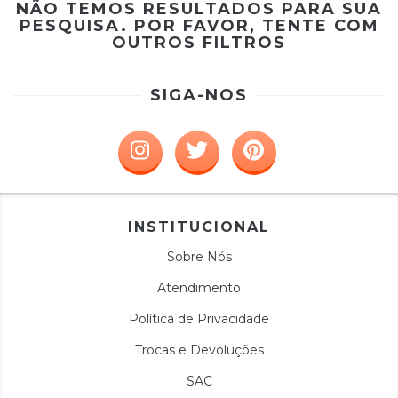
NÃO TEMOS RESULTADOS PARA SUA
PESQUISA. POR FAVOR, TENTE COM
OUTROS FILTROS
SIGA-NOS
INSTITUCIONAL
Sobre Nós
Atendimento
Política de Privacidade
Trocas e Devoluções
SAC