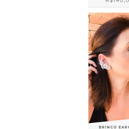
R$140,
BRINCO EAR