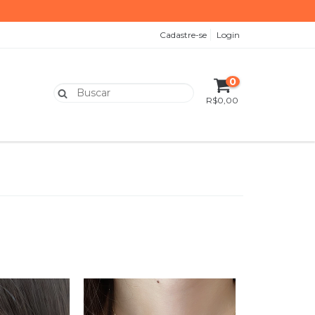
Cadastre-se
Login
0
R$0,00