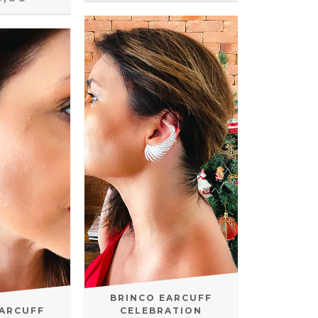
BRINCO EARCUFF
CELEBRATION
EARCUFF