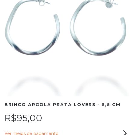
BRINCO ARGOLA PRATA LOVERS - 5,5 CM
R$95,00
Ver meios de pagamento