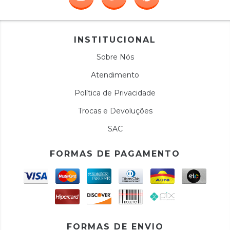
INSTITUCIONAL
Sobre Nós
Atendimento
Política de Privacidade
Trocas e Devoluções
SAC
FORMAS DE PAGAMENTO
FORMAS DE ENVIO