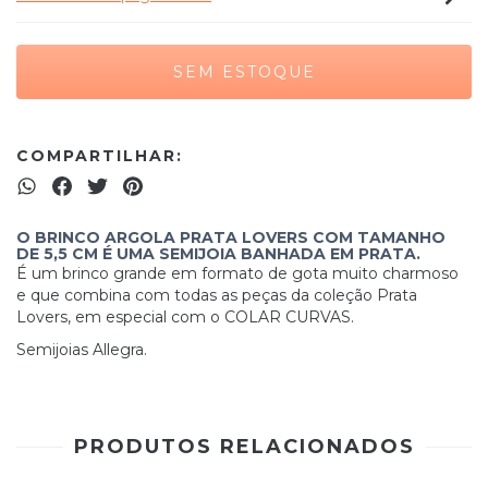
COMPARTILHAR:
O BRINCO ARGOLA PRATA LOVERS COM TAMANHO
DE 5,5 CM É UMA SEMIJOIA BANHADA EM PRATA.
É um brinco grande em formato de gota muito charmoso
e que combina com todas as peças da coleção Prata
Lovers, em especial com o COLAR CURVAS.
​Semijoias Allegra.
PRODUTOS RELACIONADOS